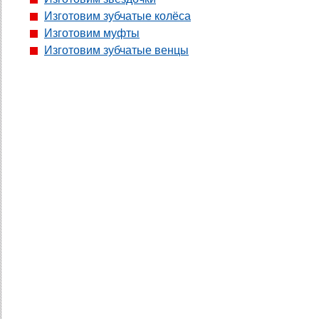
Изготовим зубчатые колёса
Изготовим муфты
Изготовим зубчатые венцы