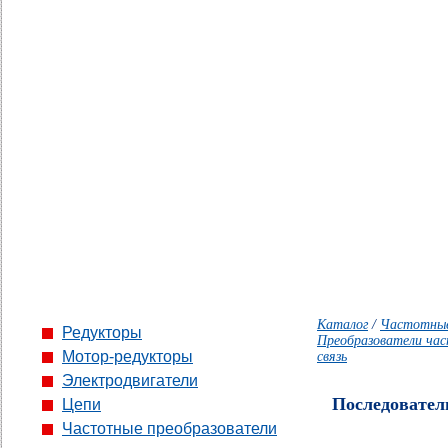
Каталог
/
Частотные
Редукторы
Преобразователи час
Мотор-редукторы
связь
Электродвигатели
Последовател
Цепи
Частотные преобразователи